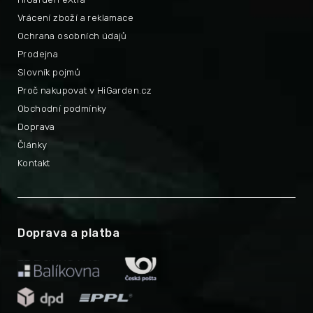
Vrácení zboží a reklamace
Ochrana osobních údajů
Prodejna
Slovník pojmů
Proč nakupovat v HiGarden.cz
Obchodní podmínky
Doprava
Články
Kontakt
Doprava a platba