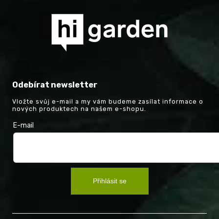
Odebírat newsletter
Vložte svůj e-mail a my vám budeme zasílat informace o
nových produktech na našem e-shopu.
E-mail
Přihlásit se