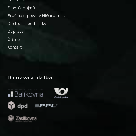
Slovník pojmů
Proč nakupovat v HiGarden.cz
Obchodní podmínky
Doprava
Články
Kontakt
Doprava a platba