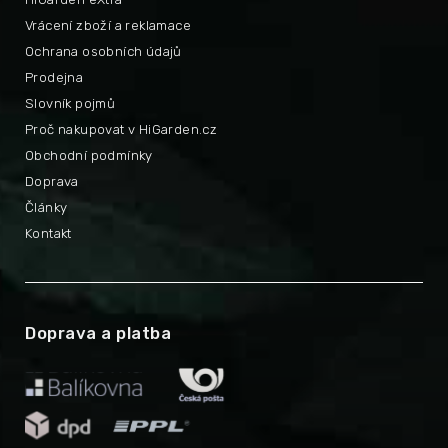
Vrácení zboží a reklamace
Ochrana osobních údajů
Prodejna
Slovník pojmů
Proč nakupovat v HiGarden.cz
Obchodní podmínky
Doprava
Články
Kontakt
Doprava a platba