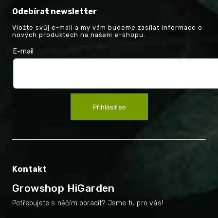
Odebírat newsletter
Vložte svůj e-mail a my vám budeme zasílat informace o
nových produktech na našem e-shopu.
E-mail
Přihlásit se
Kontakt
Growshop HiGarden