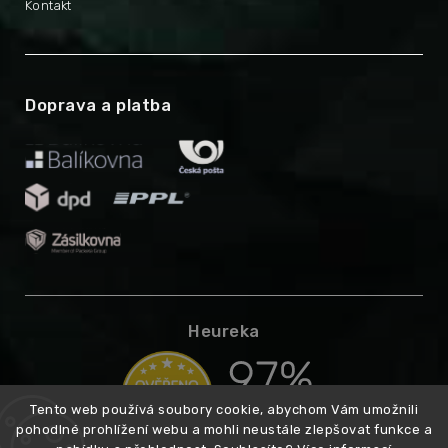
Kontakt
Doprava a platba
Heureka
Tento web používá soubory cookie, abychom Vám umožnili
pohodlné prohlížení webu a mohli neustále zlepšovat funkce a