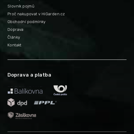
Slovník pojmů
Proč nakupovat v HiGarden.cz
Obchodní podmínky
Doprava
Články
Kontakt
Doprava a platba