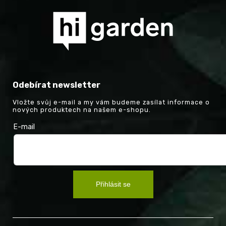
Odebírat newsletter
Vložte svůj e-mail a my vám budeme zasílat informace o
nových produktech na našem e-shopu.
E-mail
Přihlásit se