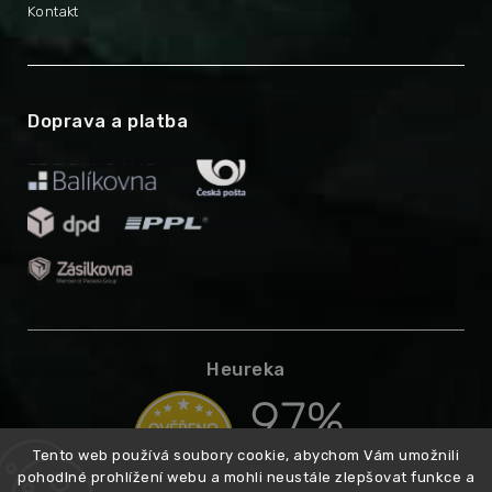
Kontakt
Doprava a platba
Heureka
Tento web používá soubory cookie, abychom Vám umožnili
pohodlné prohlížení webu a mohli neustále zlepšovat funkce a