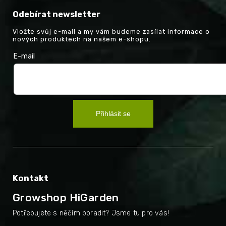
Odebírat newsletter
Vložte svůj e-mail a my vám budeme zasílat informace o
nových produktech na našem e-shopu.
E-mail
Přihlásit se
Kontakt
Growshop HiGarden