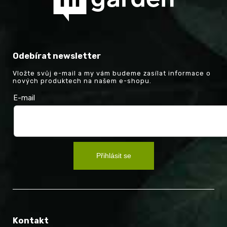
Odebírat newsletter
Vložte svůj e-mail a my vám budeme zasílat informace o
nových produktech na našem e-shopu.
E-mail
Přihlásit se
Kontakt