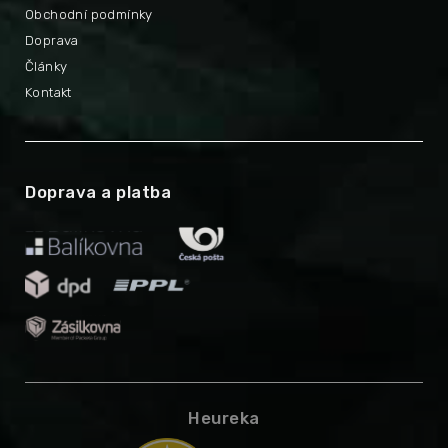
Obchodní podmínky
Doprava
Články
Kontakt
Doprava a platba
Heureka