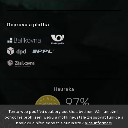
Doprava a platba
Heureka
Tento web používá soubory cookie, abychom Vám umožnili
pohodlné prohlížení webu a mohli neustále zlepšovat funkce a
nabídku a přehlednost. Souhlasíte?
Více informací