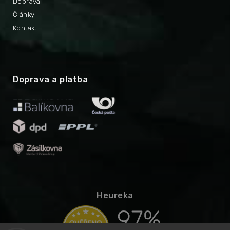
Doprava
Články
Kontakt
Doprava a platba
Heureka