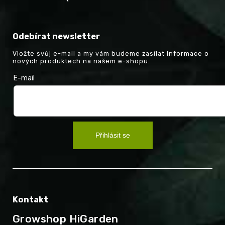
Odebírat newsletter
Vložte svůj e-mail a my vám budeme zasílat informace o
nových produktech na našem e-shopu.
E-mail
Přihlásit se
Kontakt
Growshop HiGarden