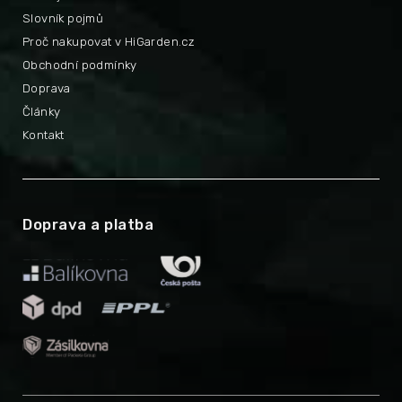
Slovník pojmů
Proč nakupovat v HiGarden.cz
Obchodní podmínky
Doprava
Články
Kontakt
Doprava a platba