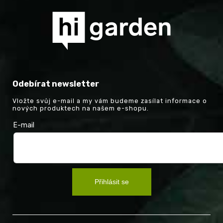
Odebírat newsletter
Vložte svůj e-mail a my vám budeme zasílat informace o
nových produktech na našem e-shopu.
E-mail
Přihlásit se