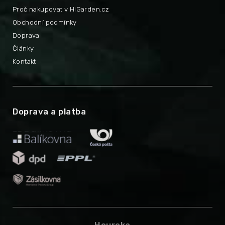
Proč nakupovat v HiGarden.cz
Obchodní podmínky
Doprava
Články
Kontakt
Doprava a platba