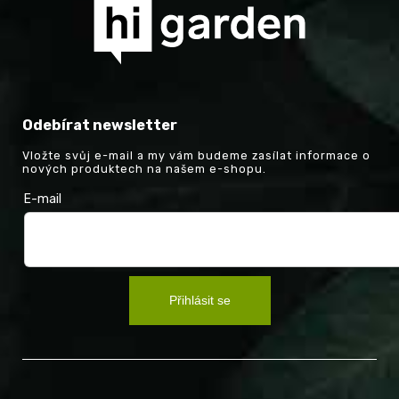
Odebírat newsletter
Vložte svůj e-mail a my vám budeme zasílat informace o
nových produktech na našem e-shopu.
E-mail
Přihlásit se