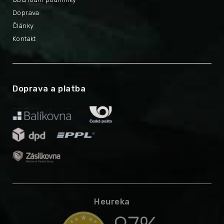
Doprava
Články
Kontakt
Doprava a platba
Heureka