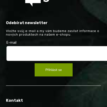
Odebírat newsletter
Vložte svůj e-mail a my vám budeme zasílat informace o
nových produktech na našem e-shopu.
E-mail
Přihlásit se
Kontakt