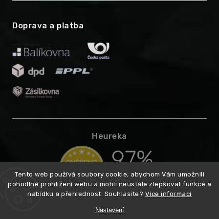
Doprava a platba
Heureka
Tento web používá soubory cookie, abychom Vám umožnili
pohodlné prohlížení webu a mohli neustále zlepšovat funkce a
nabídku a přehlednost. Souhlasíte?
Více informací
Nastavení