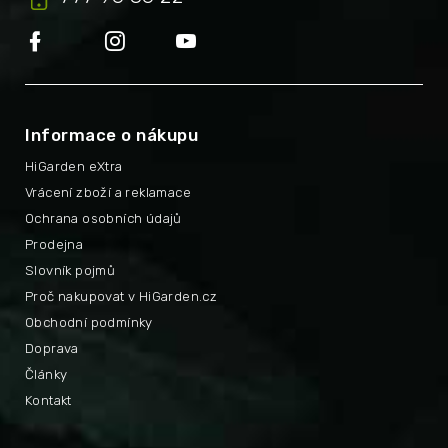
Informace o nákupu
HiGarden eXtra
Vrácení zboží a reklamace
Ochrana osobních údajů
Prodejna
Slovník pojmů
Proč nakupovat v HiGarden.cz
Obchodní podmínky
Doprava
Články
Kontakt