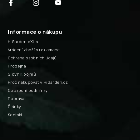
Informace o nákupu
HiGarden eXtra
Vrácení zboží a reklamace
Ochrana osobních údajů
Prodejna
Slovník pojmů
Proč nakupovat v HiGarden.cz
Obchodní podmínky
Doprava
Články
Kontakt