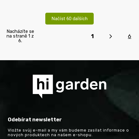
Načíst 60 dalších
Nacházíte se
1
6
na straně 1 z
6.
Odebírat newsletter
Vložte svůj e-mail a my vám budeme zasílat informace o
nových produktech na našem e-shopu.