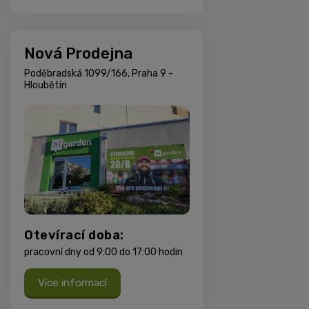
Nová Prodejna
Poděbradská 1099/166, Praha 9 -
Hloubětín
Otevírací doba:
pracovní dny od 9:00 do 17:00 hodin
Více informací