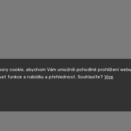
ory cookie, abychom Vám umožnili pohodlné prohlížení web
vat funkce a nabídku a přehlednost. Souhlasíte?
Více