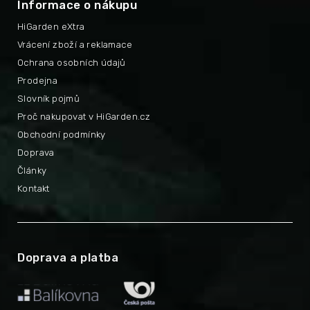
Informace o nákupu
HiGarden eXtra
Vrácení zboží a reklamace
Ochrana osobních údajů
Prodejna
Slovník pojmů
Proč nakupovat v HiGarden.cz
Obchodní podmínky
Doprava
Články
Kontakt
Doprava a platba