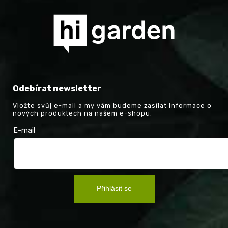
Odebírat newsletter
Vložte svůj e-mail a my vám budeme zasílat informace o
nových produktech na našem e-shopu.
E-mail
Přihlásit se