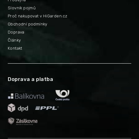
Slovník pojmů
Proč nakupovat v HiGarden.cz
Obchodní podmínky
Doprava
Články
Kontakt
Doprava a platba