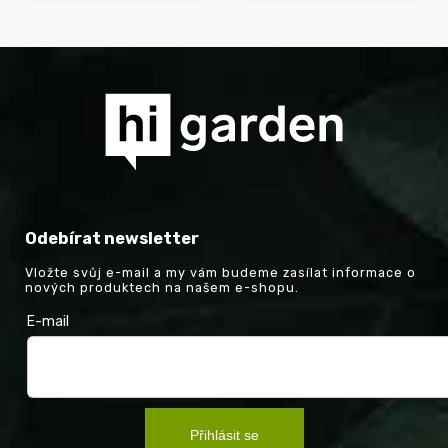
Odebírat newsletter
Vložte svůj e-mail a my vám budeme zasílat informace o
nových produktech na našem e-shopu.
E-mail
Přihlásit se