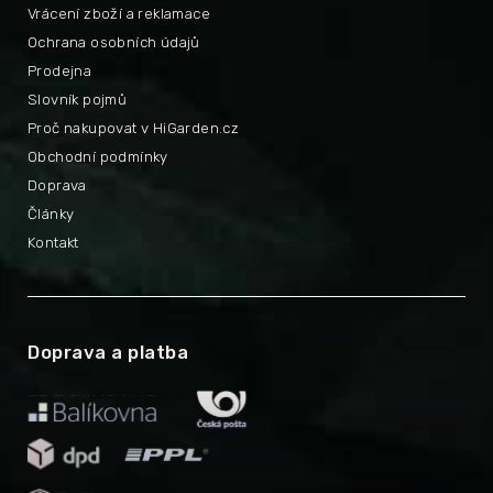
Vrácení zboží a reklamace
Ochrana osobních údajů
Prodejna
Slovník pojmů
Proč nakupovat v HiGarden.cz
Obchodní podmínky
Doprava
Články
Kontakt
Doprava a platba