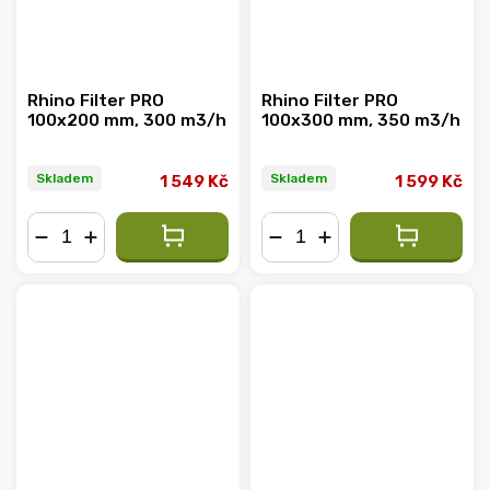
Rhino Filter PRO
Rhino Filter PRO
100x200 mm, 300 m3/h
100x300 mm, 350 m3/h
Skladem
Skladem
1 549 Kč
1 599 Kč
−
+
−
+