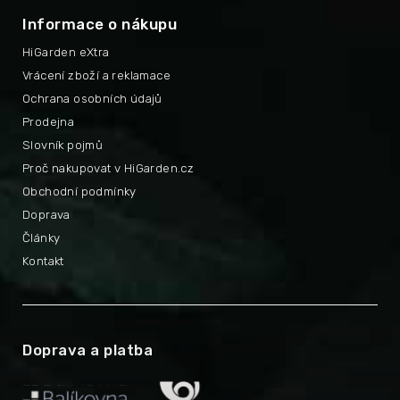
Informace o nákupu
HiGarden eXtra
Vrácení zboží a reklamace
Ochrana osobních údajů
Prodejna
Slovník pojmů
Proč nakupovat v HiGarden.cz
Obchodní podmínky
Doprava
Články
Kontakt
Doprava a platba