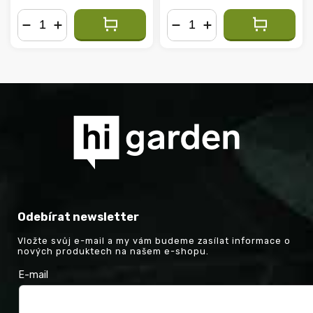
−
+
−
+
Odebírat newsletter
Vložte svůj e-mail a my vám budeme zasílat informace o
nových produktech na našem e-shopu.
E-mail