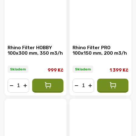
Rhino Filter HOBBY
Rhino Filter PRO
100x300 mm, 350 m3/h
100x150 mm, 200 m3/h
Skladem
Skladem
999 Kč
1 399 Kč
−
+
−
+