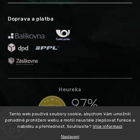
Doprava a platba
Heureka
Tento web používá soubory cookie, abychom Vám umožnili
pohodlné prohlížení webu a mohli neustále zlepšovat funkce a
nabídku a přehlednost. Souhlasíte?
Více informací
Nastavení