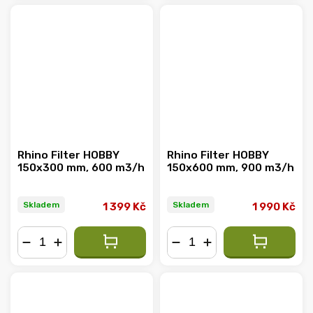
Rhino Filter HOBBY
Rhino Filter HOBBY
150x300 mm, 600 m3/h
150x600 mm, 900 m3/h
Skladem
Skladem
1 399 Kč
1 990 Kč
−
+
−
+