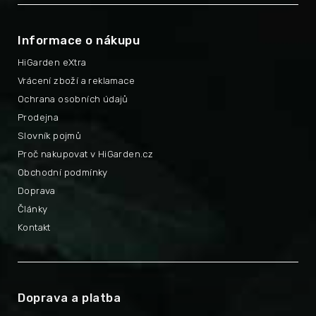
Informace o nákupu
HiGarden eXtra
Vrácení zboží a reklamace
Ochrana osobních údajů
Prodejna
Slovník pojmů
Proč nakupovat v HiGarden.cz
Obchodní podmínky
Doprava
Články
Kontakt
Doprava a platba