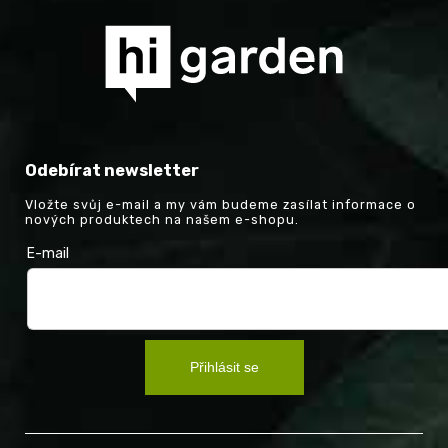
Odebírat newsletter
Vložte svůj e-mail a my vám budeme zasílat informace o
nových produktech na našem e-shopu.
E-mail
Přihlásit se