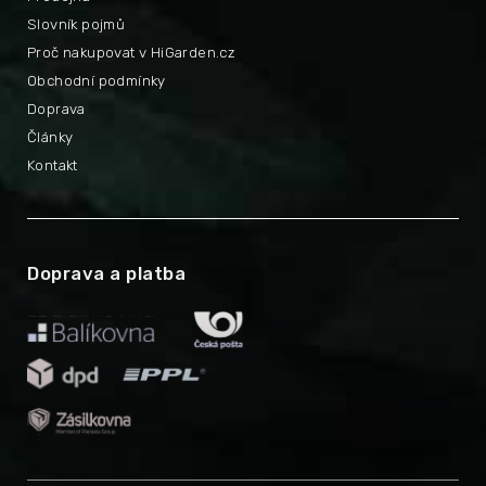
Slovník pojmů
Proč nakupovat v HiGarden.cz
Obchodní podmínky
Doprava
Články
Kontakt
Doprava a platba