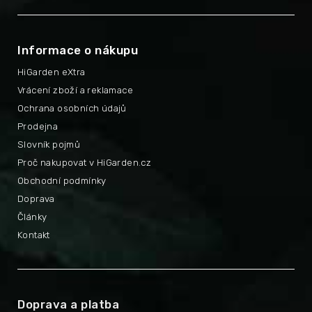
Informace o nákupu
HiGarden eXtra
Vrácení zboží a reklamace
Ochrana osobních údajů
Prodejna
Slovník pojmů
Proč nakupovat v HiGarden.cz
Obchodní podmínky
Doprava
Články
Kontakt
Doprava a platba