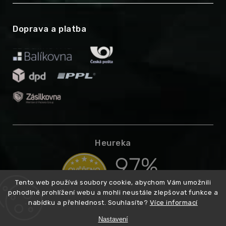
Doprava a platba
Heureka
Tento web používá soubory cookie, abychom Vám umožnili
pohodlné prohlížení webu a mohli neustále zlepšovat funkce a
nabídku a přehlednost. Souhlasíte?
Více informací
Nastavení