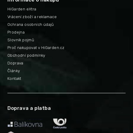
HiGarden eXtra
Vrácení zboží a reklamace
Ochrana osobních údajů
Prodejna
Slovník pojmů
Proč nakupovat v HiGarden.cz
Obchodní podmínky
Doprava
Články
Kontakt
Doprava a platba