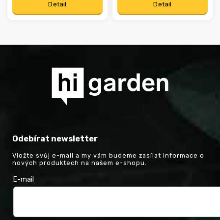
Detail
Detail
Odebírat newsletter
Vložte svůj e-mail a my vám budeme zasílat informace o
nových produktech na našem e-shopu.
E-mail