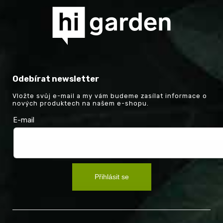
Odebírat newsletter
Vložte svůj e-mail a my vám budeme zasílat informace o
nových produktech na našem e-shopu.
E-mail
Přihlásit se