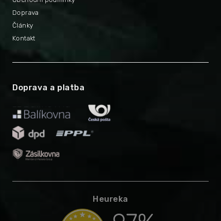
Doprava
Články
Kontakt
Doprava a platba
Heureka