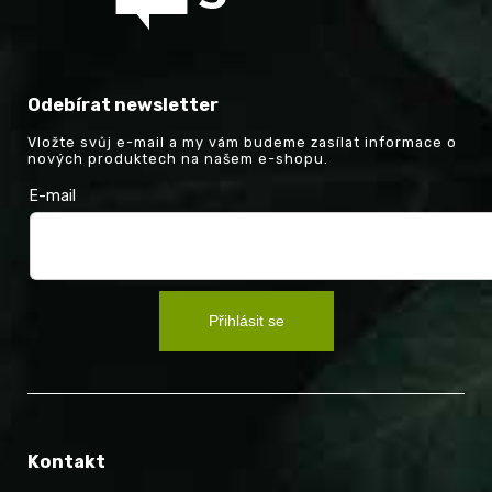
Odebírat newsletter
Vložte svůj e-mail a my vám budeme zasílat informace o
nových produktech na našem e-shopu.
E-mail
Přihlásit se
Kontakt