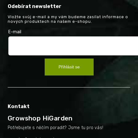
Odebírat newsletter
Vložte svůj e-mail a my vám budeme zasílat informace o
nových produktech na našem e-shopu.
E-mail
Přihlásit se
Kontakt
Growshop HiGarden