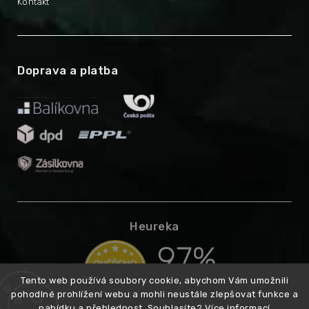
Kontakt
Doprava a platba
Heureka
Tento web používá soubory cookie, abychom Vám umožnili
pohodlné prohlížení webu a mohli neustále zlepšovat funkce a
nabídku a přehlednost. Souhlasíte?
Více informací