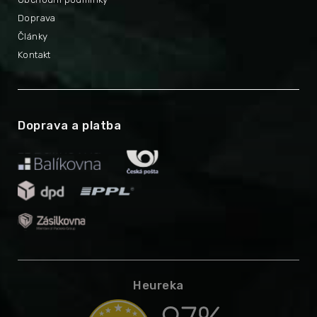
Doprava
Články
Kontakt
Doprava a platba
Heureka