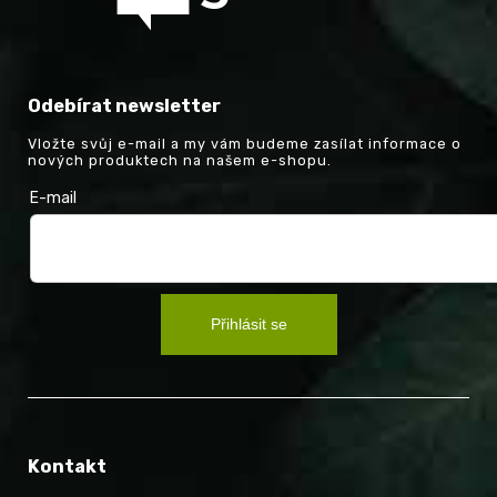
Odebírat newsletter
Vložte svůj e-mail a my vám budeme zasílat informace o
nových produktech na našem e-shopu.
E-mail
Přihlásit se
Kontakt