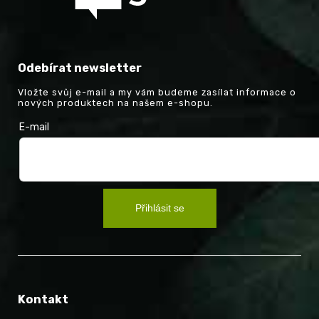
Odebírat newsletter
Vložte svůj e-mail a my vám budeme zasílat informace o
nových produktech na našem e-shopu.
E-mail
Přihlásit se
Kontakt