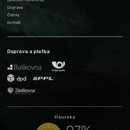
Doprava
Články
Kontakt
Doprava a platba
Heureka