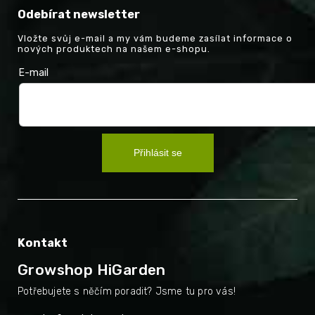
Odebírat newsletter
Vložte svůj e-mail a my vám budeme zasílat informace o
nových produktech na našem e-shopu.
E-mail
Přihlásit se
Kontakt
Growshop HiGarden