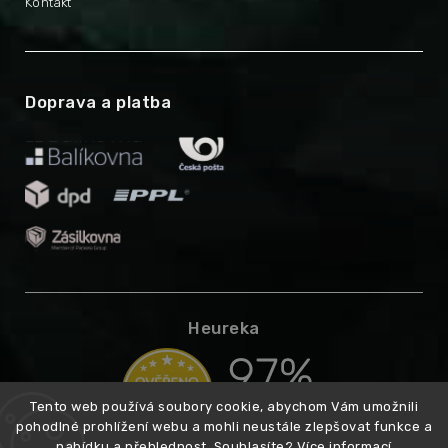
Kontakt
Doprava a platba
Heureka
Tento web používá soubory cookie, abychom Vám umožnili
pohodlné prohlížení webu a mohli neustále zlepšovat funkce a
nabídku a přehlednost. Souhlasíte?
Více informací