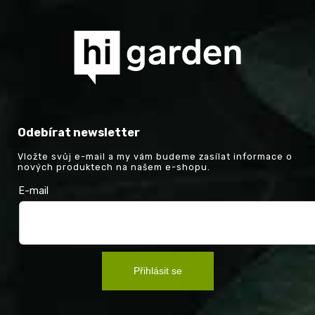
Odebírat newsletter
Vložte svůj e-mail a my vám budeme zasílat informace o
nových produktech na našem e-shopu.
E-mail
Přihlásit se