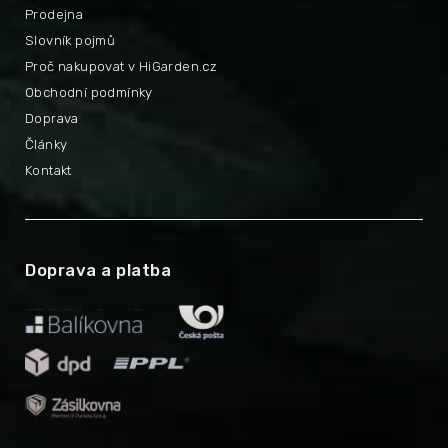
Prodejna
Slovník pojmů
Proč nakupovat v HiGarden.cz
Obchodní podmínky
Doprava
Články
Kontakt
Doprava a platba