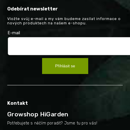
Odebírat newsletter
Vložte svůj e-mail a my vám budeme zasílat informace o
nových produktech na našem e-shopu.
E-mail
Přihlásit se
Kontakt
Growshop HiGarden