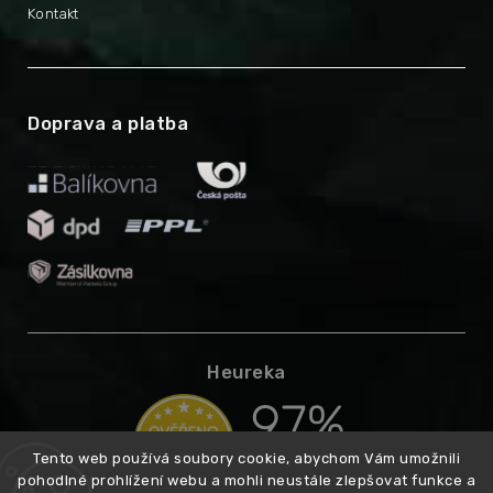
Kontakt
Doprava a platba
Heureka
Tento web používá soubory cookie, abychom Vám umožnili
pohodlné prohlížení webu a mohli neustále zlepšovat funkce a