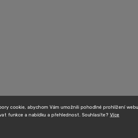
ory cookie, abychom Vám umožnili pohodlné prohlížení web
vat funkce a nabídku a přehlednost. Souhlasíte?
Více