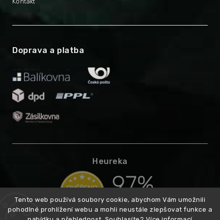
Kontakt
Doprava a platba
Heureka
Tento web používá soubory cookie, abychom Vám umožnili
pohodlné prohlížení webu a mohli neustále zlepšovat funkce a
nabídku a přehlednost. Souhlasíte?
Více informací