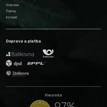
Doprava
Články
Kontakt
Doprava a platba
Heureka