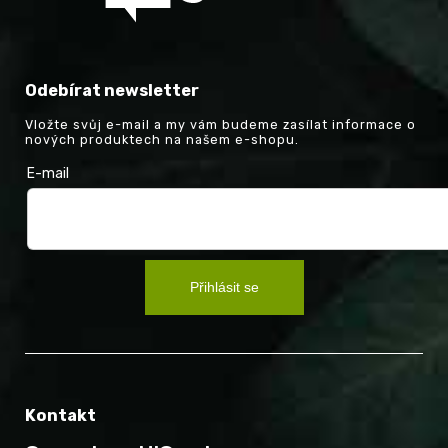
Odebírat newsletter
Vložte svůj e-mail a my vám budeme zasílat informace o
nových produktech na našem e-shopu.
E-mail
Přihlásit se
Kontakt