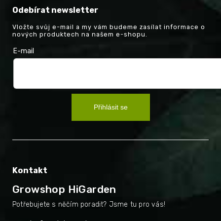
Odebírat newsletter
Vložte svůj e-mail a my vám budeme zasílat informace o
nových produktech na našem e-shopu.
E-mail
Přihlásit se
Kontakt
Growshop HiGarden