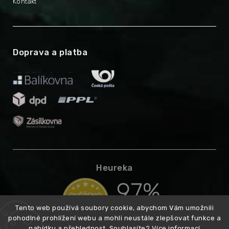
Kontakt
Doprava a platba
Heureka
Tento web používá soubory cookie, abychom Vám umožnili
pohodlné prohlížení webu a mohli neustále zlepšovat funkce a
nabídku a přehlednost. Souhlasíte?
Více informací