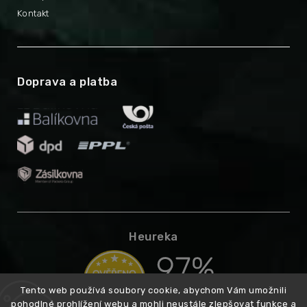
Kontakt
Doprava a platba
Heureka
Tento web používá soubory cookie, abychom Vám umožnili
pohodlné prohlížení webu a mohli neustále zlepšovat funkce a