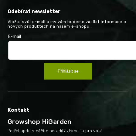
Odebírat newsletter
Vložte svůj e-mail a my vám budeme zasílat informace o
nových produktech na našem e-shopu.
E-mail
Přihlásit se
Kontakt
Growshop HiGarden