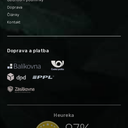
Doprava
Články
Kontakt
Doprava a platba
Heureka