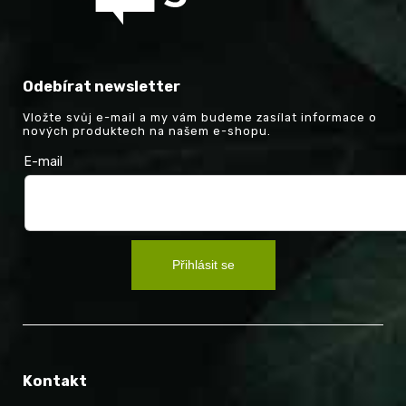
Odebírat newsletter
Vložte svůj e-mail a my vám budeme zasílat informace o
nových produktech na našem e-shopu.
E-mail
Přihlásit se
Kontakt