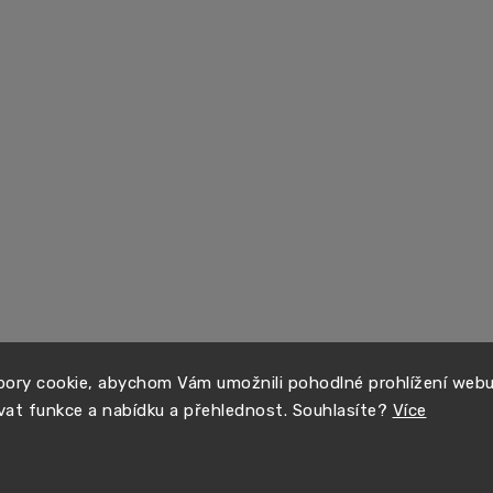
ory cookie, abychom Vám umožnili pohodlné prohlížení web
vat funkce a nabídku a přehlednost. Souhlasíte?
Více