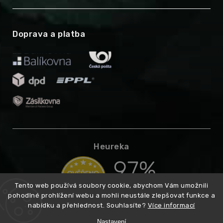
Doprava a platba
Heureka
Tento web používá soubory cookie, abychom Vám umožnili
pohodlné prohlížení webu a mohli neustále zlepšovat funkce a
nabídku a přehlednost. Souhlasíte?
Více informací
Nastavení