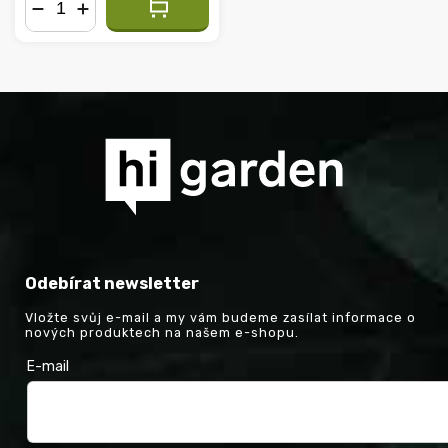
−
+
Odebírat newsletter
Vložte svůj e-mail a my vám budeme zasílat informace o
nových produktech na našem e-shopu.
E-mail