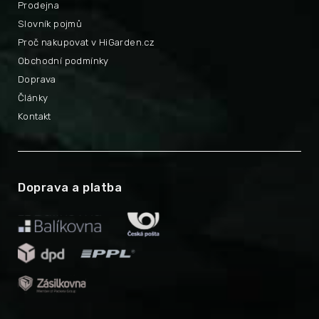
Prodejna
Slovník pojmů
Proč nakupovat v HiGarden.cz
Obchodní podmínky
Doprava
Články
Kontakt
Doprava a platba