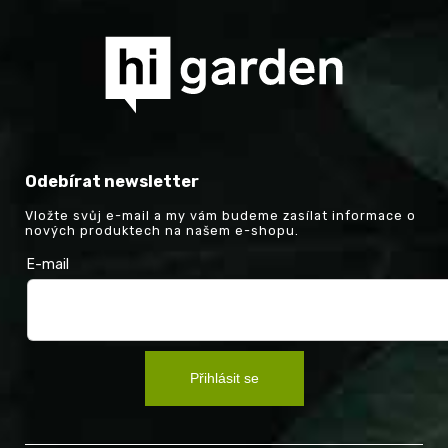
Odebírat newsletter
Vložte svůj e-mail a my vám budeme zasílat informace o
nových produktech na našem e-shopu.
E-mail
Přihlásit se