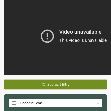
Doporučujeme