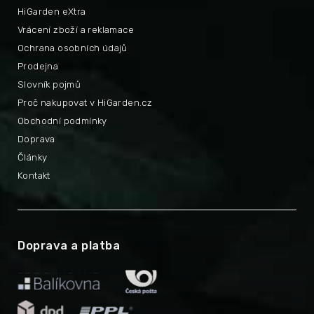
HiGarden eXtra
Vrácení zboží a reklamace
Ochrana osobních údajů
Prodejna
Slovník pojmů
Proč nakupovat v HiGarden.cz
Obchodní podmínky
Doprava
Články
Kontakt
Doprava a platba