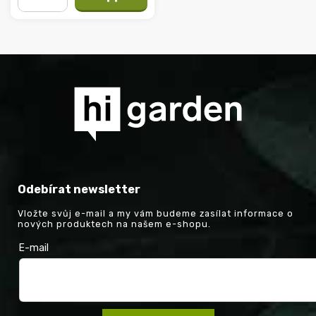
−
+
Odebírat newsletter
Vložte svůj e-mail a my vám budeme zasílat informace o
nových produktech na našem e-shopu.
E-mail