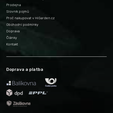
Prodejna
Slovník pojmů
Proč nakupovat v HiGarden.cz
Obchodní podmínky
Doprava
Články
Kontakt
Doprava a platba