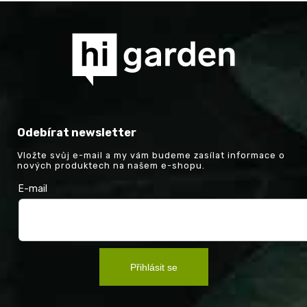
Odebírat newsletter
Vložte svůj e-mail a my vám budeme zasílat informace o
nových produktech na našem e-shopu.
E-mail
Přihlásit se