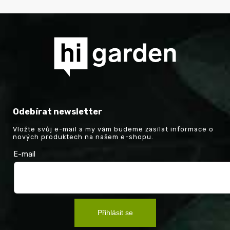
Odebírat newsletter
Vložte svůj e-mail a my vám budeme zasílat informace o
nových produktech na našem e-shopu.
E-mail
Přihlásit se