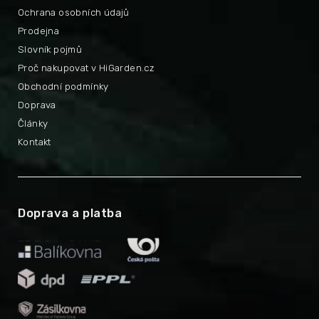
Ochrana osobních údajů
Prodejna
Slovník pojmů
Proč nakupovat v HiGarden.cz
Obchodní podmínky
Doprava
Články
Kontakt
Doprava a platba