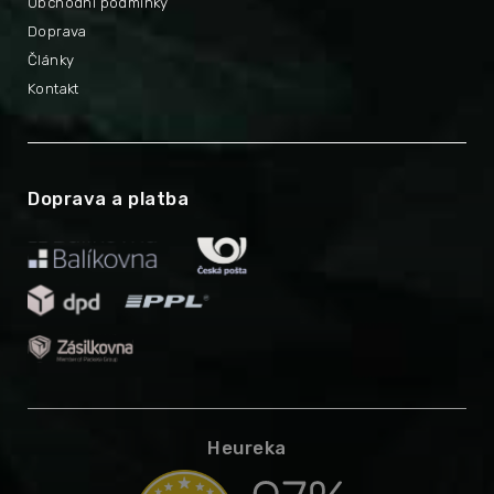
Obchodní podmínky
Doprava
Články
Kontakt
Doprava a platba
Heureka