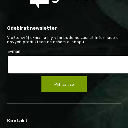
Odebírat newsletter
Vložte svůj e-mail a my vám budeme zasílat informace o
nových produktech na našem e-shopu.
E-mail
Přihlásit se
Kontakt