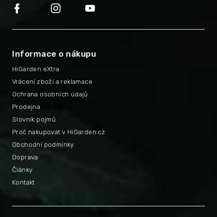
Informace o nákupu
HiGarden eXtra
Vrácení zboží a reklamace
Ochrana osobních údajů
Prodejna
Slovník pojmů
Proč nakupovat v HiGarden.cz
Obchodní podmínky
Doprava
Články
Kontakt