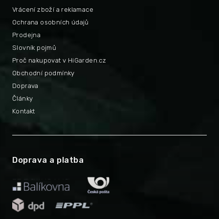
Vrácení zboží a reklamace
Ochrana osobních údajů
Prodejna
Slovník pojmů
Proč nakupovat v HiGarden.cz
Obchodní podmínky
Doprava
Články
Kontakt
Doprava a platba