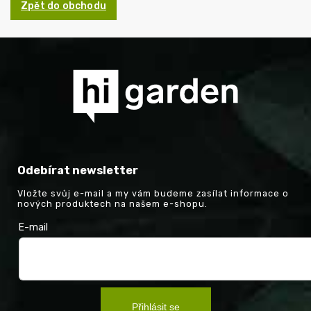
Zpět do obchodu
Odebírat newsletter
Vložte svůj e-mail a my vám budeme zasílat informace o
nových produktech na našem e-shopu.
E-mail
Přihlásit se