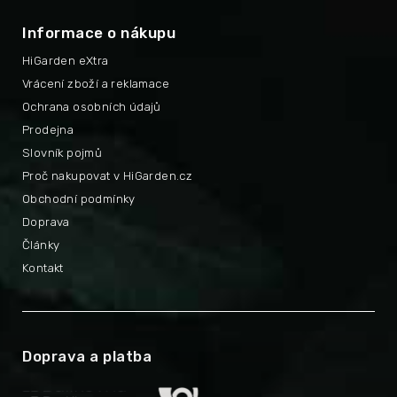
Informace o nákupu
HiGarden eXtra
Vrácení zboží a reklamace
Ochrana osobních údajů
Prodejna
Slovník pojmů
Proč nakupovat v HiGarden.cz
Obchodní podmínky
Doprava
Články
Kontakt
Doprava a platba