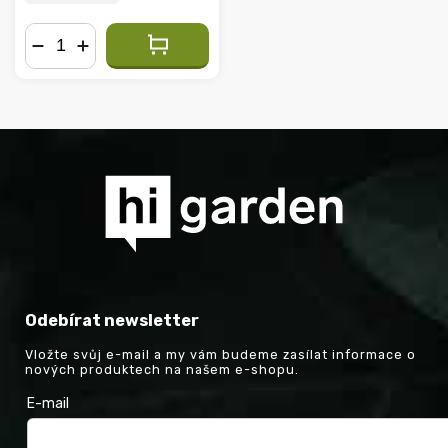
−
+
Odebírat newsletter
Vložte svůj e-mail a my vám budeme zasílat informace o
nových produktech na našem e-shopu.
E-mail